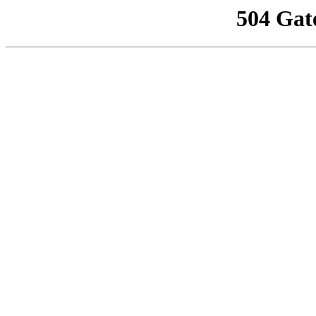
504 Gat